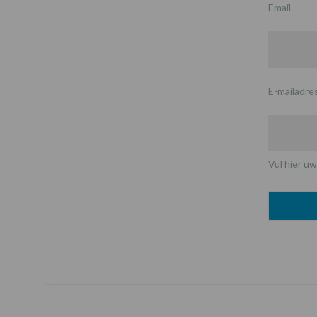
Email
E-mailadre
Vul hier uw