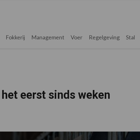
Fokkerij
Management
Voer
Regelgeving
Stal
 het eerst sinds weken