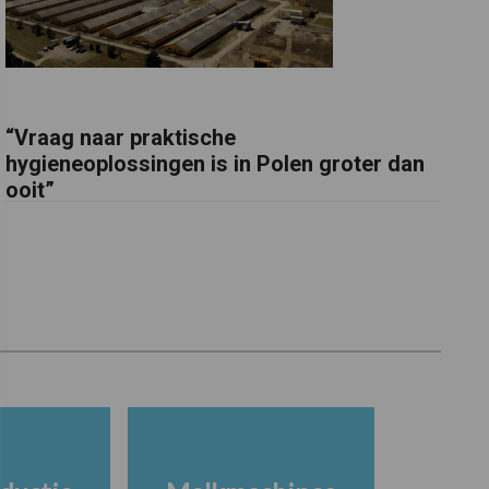
“Vraag naar praktische
hygieneoplossingen is in Polen groter dan
ooit”