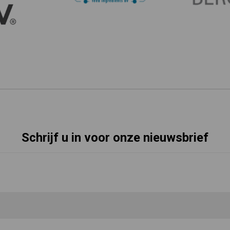
Schrijf u in voor onze nieuwsbrief