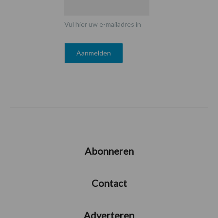
Vul hier uw e-mailadres in
Abonneren
Contact
Adverteren