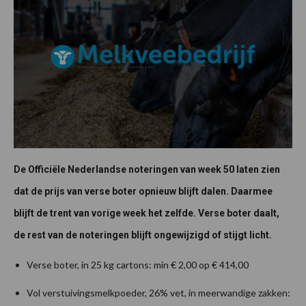
De Officiële Nederlandse noteringen van week 50 laten zien
dat de prijs van verse boter opnieuw blijft dalen. Daarmee
blijft de trent van vorige week het zelfde. Verse boter daalt,
de rest van de noteringen blijft ongewijzigd of stijgt licht.
Verse boter, in 25 kg cartons: min € 2,00 op € 414,00
Vol verstuivingsmelkpoeder, 26% vet, in meerwandige zakken: