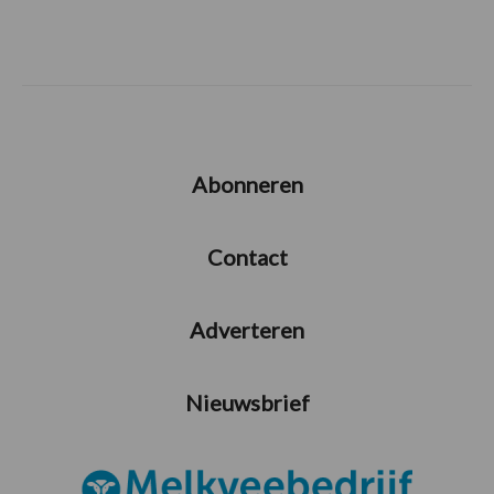
Abonneren
Contact
Adverteren
Nieuwsbrief