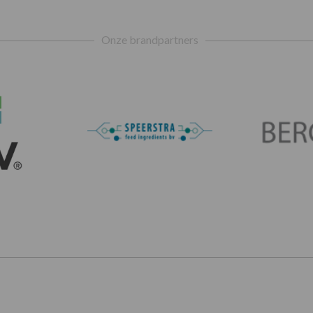
Onze brandpartners