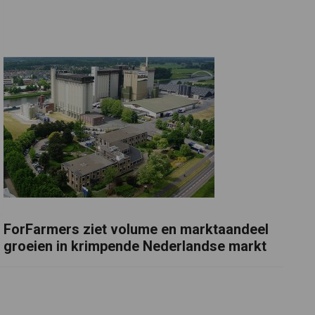
ForFarmers ziet volume en marktaandeel
groeien in krimpende Nederlandse markt