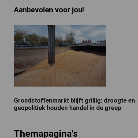
Aanbevolen voor jou!
Grondstoffenmarkt blijft grillig: droogte en
geopolitiek houden handel in de greep
Themapagina's