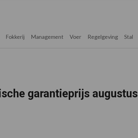
Fokkerij
Management
Voer
Regelgeving
Stal
sche garantieprijs augustus