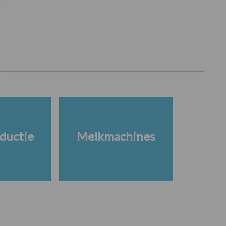
ductie
Melkmachines