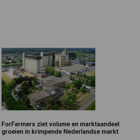
ForFarmers ziet volume en marktaandeel
groeien in krimpende Nederlandse markt