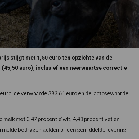
ijs stijgt met 1,50 euro ten opzichte van de
 (45,50 euro), inclusief een neerwaartse correctie
euro, de vetwaarde 383,61 euro en de lactosewaarde
lo melk met 3,47 procent eiwit, 4,41 procent vet en
vermelde bedragen gelden bij een gemiddelde levering