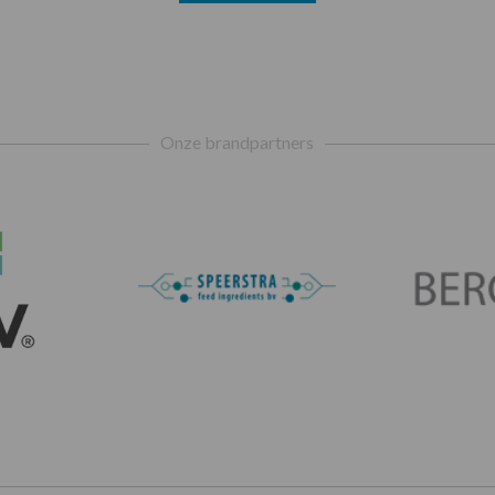
Onze brandpartners