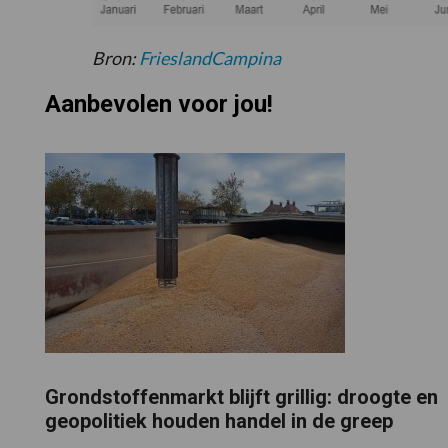
Bron:
FrieslandCampina
Aanbevolen voor jou!
Grondstoffenmarkt blijft grillig: droogte en
geopolitiek houden handel in de greep