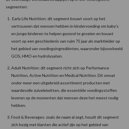
segmenten:
Early Life Nutrition: dit segment bouwt voort op het
vertrouwen dat mensen hebben in kindervoeding om baby’s
en jonge kinderen te helpen gezond te groeien en bouwt
voort op een geschiedenis van ruim 75 jaar als marktleider op
het gebied van voedingsingrediënten, waaronder bijvoorbeeld
GOS, HMO en hydrolysaten.
Adult Nutrition: dit segment richt zich op Performance
Nutrition, Active Nutrition en Medical Nutrition. Dit omvat
onder meer een uitgebreid assortiment producten met
waardevolle zuiveleiwitten, die essentiële voedingsstoffen
leveren op de momenten dat mensen deze het meest nodig
hebben.
Food & Beverages: zoals de naam al zegt, houdt dit segment
zich bezig met klanten die actief zijn op het gebied van