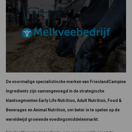
De voormalige specialistische merken van FrieslandCampina
Ingredients zijn samengevoegd in de strategische
klantsegmenten Early Life Nutrition, Adult Nutrition, Food &
Beverages en Animal Nutrition, om beter in te spelen op de
wereldwijd groeiende voedingsmiddelenmarkt.