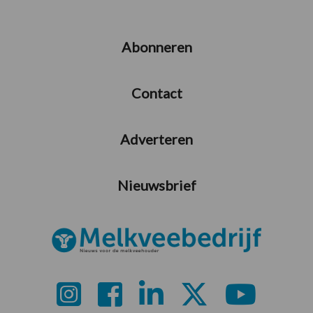
Abonneren
Contact
Adverteren
Nieuwsbrief