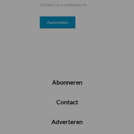
Vul hier uw e-mailadres in
Abonneren
Contact
Adverteren