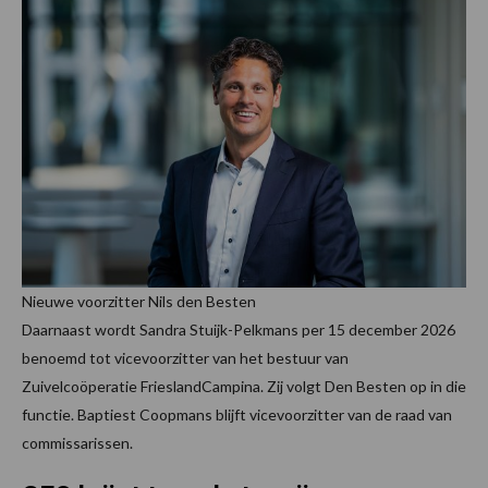
Nieuwe voorzitter Nils den Besten
Daarnaast wordt Sandra Stuijk-Pelkmans per 15 december 2026
benoemd tot vicevoorzitter van het bestuur van
Zuivelcoöperatie FrieslandCampina. Zij volgt Den Besten op in die
functie. Baptiest Coopmans blijft vicevoorzitter van de raad van
commissarissen.