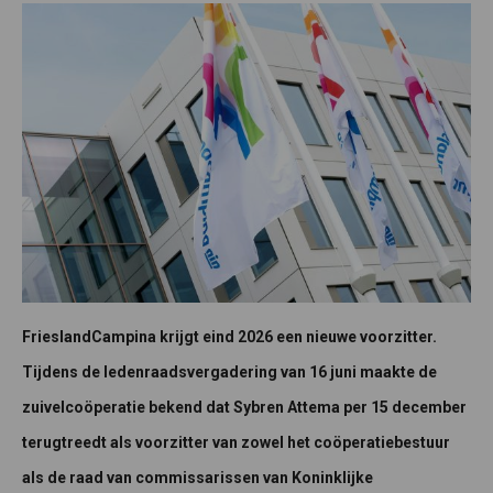
FrieslandCampina krijgt eind 2026 een nieuwe voorzitter.
Tijdens de ledenraadsvergadering van 16 juni maakte de
zuivelcoöperatie bekend dat Sybren Attema per 15 december
terugtreedt als voorzitter van zowel het coöperatiebestuur
als de raad van commissarissen van Koninklijke