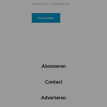
Vul hier uw e-mailadres in
Abonneren
Contact
Adverteren