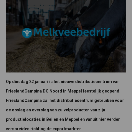
Op dinsdag 22 januari is het nieuwe distributiecentrum van
FrieslandCampina DC Noord in Meppel feestelijk geopend.
FrieslandCampina zal het distributiecentrum gebruiken voor
de opslag en overslag van zuivelproducten van zijn
productielocaties in Beilen en Meppel en vanuit hier verder
verspreiden richting de exportmarkten.