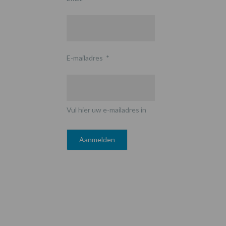
E-mailadres
*
Vul hier uw e-mailadres in