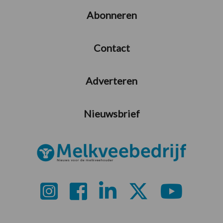
Abonneren
Contact
Adverteren
Nieuwsbrief