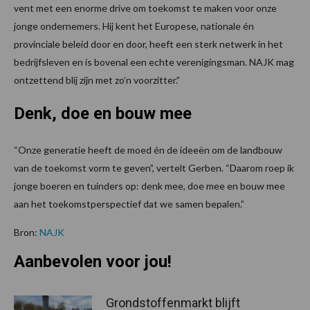
vent met een enorme drive om toekomst te maken voor onze
jonge ondernemers. Hij kent het Europese, nationale én
provinciale beleid door en door, heeft een sterk netwerk in het
bedrijfsleven en is bovenal een echte verenigingsman. NAJK mag
ontzettend blij zijn met zo’n voorzitter.”
Denk, doe en bouw mee
“Onze generatie heeft de moed én de ideeën om de landbouw
van de toekomst vorm te geven”, vertelt Gerben. “Daarom roep ik
jonge boeren en tuinders op: denk mee, doe mee en bouw mee
aan het toekomstperspectief dat we samen bepalen.”
Bron:
NAJK
Aanbevolen voor jou!
Grondstoffenmarkt blijft