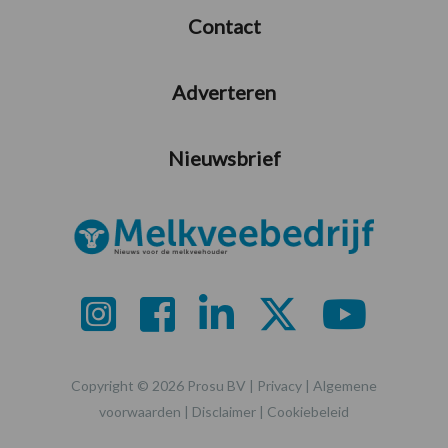
Contact
Adverteren
Nieuwsbrief
Copyright © 2026 Prosu BV |
Privacy
|
Algemene
voorwaarden
|
Disclaimer
|
Cookiebeleid