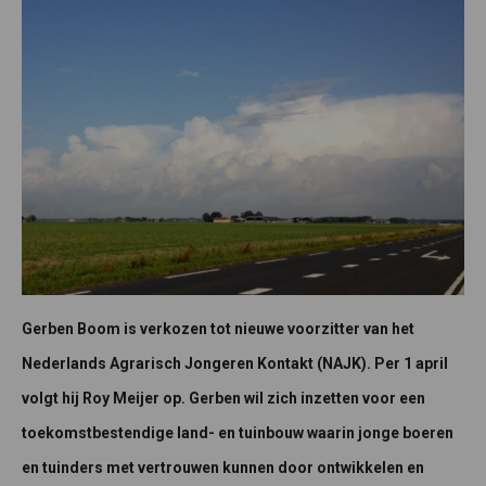
Gerben Boom is verkozen tot nieuwe voorzitter van het
Nederlands Agrarisch Jongeren Kontakt (NAJK). Per 1 april
volgt hij Roy Meijer op. Gerben wil zich inzetten voor een
toekomstbestendige land- en tuinbouw waarin jonge boeren
en tuinders met vertrouwen kunnen door ontwikkelen en