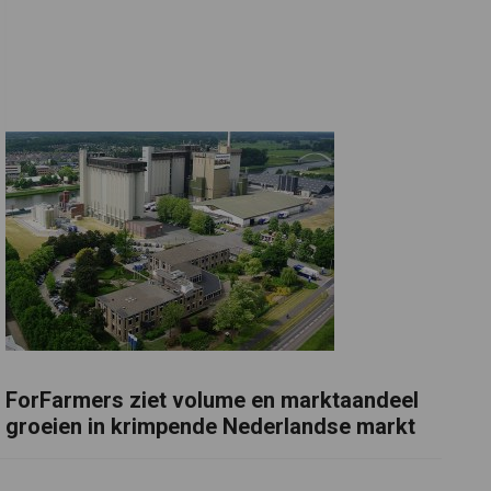
ForFarmers ziet volume en marktaandeel
groeien in krimpende Nederlandse markt