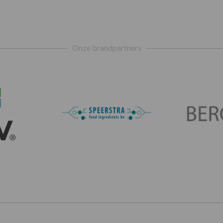
Onze brandpartners