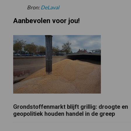
Bron:
DeLaval
Aanbevolen voor jou!
Grondstoffenmarkt blijft grillig: droogte en
geopolitiek houden handel in de greep