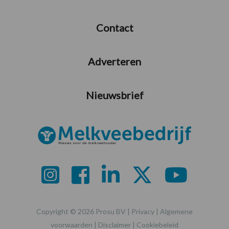
Contact
Adverteren
Nieuwsbrief
Copyright © 2026 Prosu BV |
Privacy
|
Algemene
voorwaarden
|
Disclaimer
|
Cookiebeleid