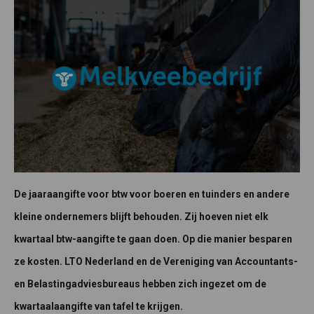
De jaaraangifte voor btw voor boeren en tuinders en andere
kleine ondernemers blijft behouden. Zij hoeven niet elk
kwartaal btw-aangifte te gaan doen. Op die manier besparen
ze kosten. LTO Nederland en de Vereniging van Accountants-
en Belastingadviesbureaus hebben zich ingezet om de
kwartaalaangifte van tafel te krijgen.