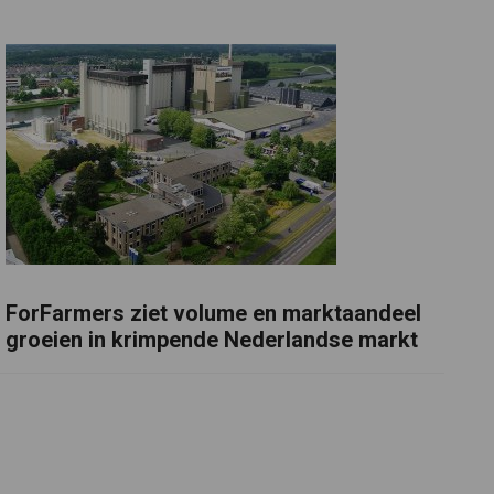
ForFarmers ziet volume en marktaandeel
groeien in krimpende Nederlandse markt