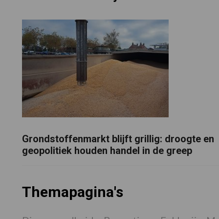
Grondstoffenmarkt blijft grillig: droogte en
geopolitiek houden handel in de greep
Themapagina's