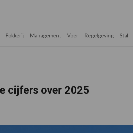
Fokkerij
Management
Voer
Regelgeving
Stal
le cijfers over 2025