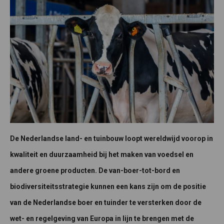
De Nederlandse land- en tuinbouw loopt wereldwijd voorop in
kwaliteit en duurzaamheid bij het maken van voedsel en
andere groene producten. De van-boer-tot-bord en
biodiversiteitsstrategie kunnen een kans zijn om de positie
van de Nederlandse boer en tuinder te versterken door de
wet- en regelgeving van Europa in lijn te brengen met de