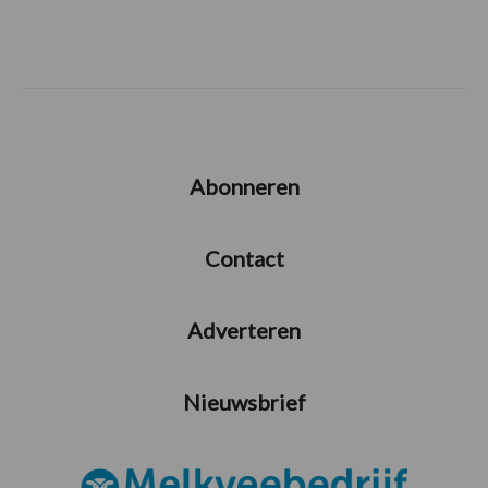
Abonneren
Contact
Adverteren
Nieuwsbrief