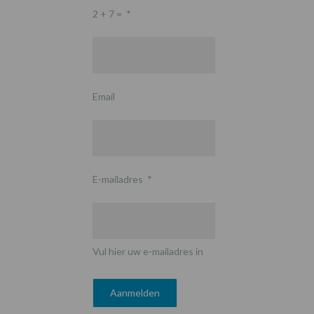
2 + 7 =
*
Email
E-mailadres
*
Vul hier uw e-mailadres in