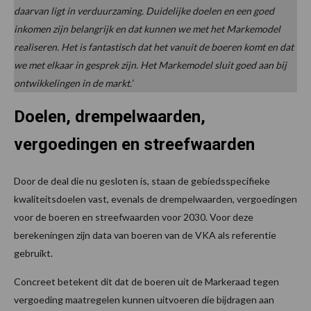
daarvan ligt in verduurzaming. Duidelijke doelen en een goed
inkomen zijn belangrijk en dat kunnen we met het Markemodel
realiseren. Het is fantastisch dat het vanuit de boeren komt en dat
we met elkaar in gesprek zijn. Het Markemodel sluit goed aan bij
ontwikkelingen in de markt.’
Doelen, drempelwaarden,
vergoedingen en streefwaarden
Door de deal die nu gesloten is, staan de gebiedsspecifieke
kwaliteitsdoelen vast, evenals de drempelwaarden, vergoedingen
voor de boeren en streefwaarden voor 2030. Voor deze
berekeningen zijn data van boeren van de VKA als referentie
gebruikt.
Concreet betekent dit dat de boeren uit de Markeraad tegen
vergoeding maatregelen kunnen uitvoeren die bijdragen aan