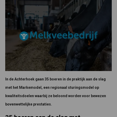
In de Achterhoek gaan 35 boeren in de praktijk aan de slag
met het Markemodel, een regionaal sturingsmodel op
kwaliteitsdoelen waarbij ze beloond worden voor bewezen
bovenwettelijke prestaties.