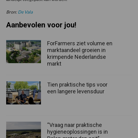
Bron:
De Vala
Aanbevolen voor jou!
ForFarmers ziet volume en
marktaandeel groeien in
krimpende Nederlandse
markt
Tien praktische tips voor
een langere levensduur
“Vraag naar praktische
hygieneoplossingen is in