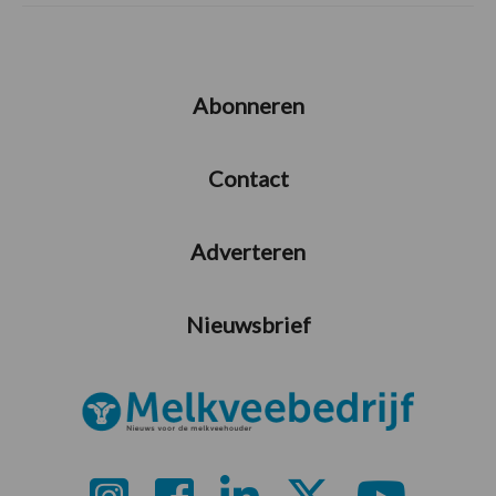
Abonneren
Contact
Adverteren
Nieuwsbrief