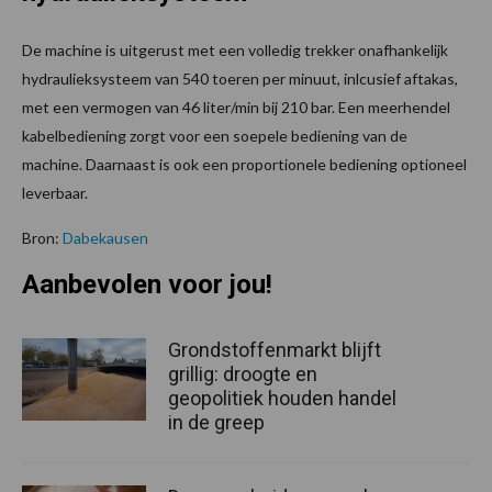
De machine is uitgerust met een volledig trekker onafhankelijk
hydraulieksysteem van 540 toeren per minuut, inlcusief aftakas,
met een vermogen van 46 liter/min bij 210 bar. Een meerhendel
kabelbediening zorgt voor een soepele bediening van de
machine. Daarnaast is ook een proportionele bediening optioneel
leverbaar.
Bron:
Dabekausen
Aanbevolen voor jou!
Grondstoffenmarkt blijft
grillig: droogte en
geopolitiek houden handel
in de greep