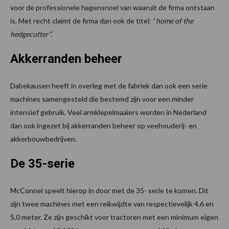
voor de professionele hagensnoei van waaruit de firma ontstaan
is. Met recht claimt de firma dan ook de titel: “
home of the
hedgecutter”
.
Akkerranden beheer
Dabekausen heeft in overleg met de fabriek dan ook een serie
machines samengesteld die bestemd zijn voor een minder
intensief gebruik. Veel armklepelmaaiers worden in Nederland
dan ook ingezet bij akkerranden beheer op veehouderij- en
akkerbouwbedrijven.
De 35-serie
McConnel speelt hierop in door met de 35- serie te komen. Dit
zijn twee machines met een reikwijdte van respectievelijk 4.6 en
5.0 meter. Ze zijn geschikt voor tractoren met een minimum eigen