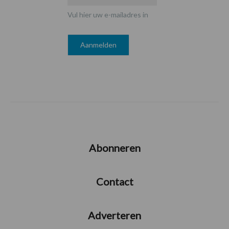
Vul hier uw e-mailadres in
Abonneren
Contact
Adverteren