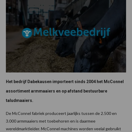
Het bedrijf Dabekausen importeert sinds 2004 het McConnel
assortiment armmaaiers en op afstand bestuurbare
taludmaaiers.
De McConnel fabriek produceert jaarlijks tussen de 2.500 en
3.000 armmaaiers met toebehoren en is daarmee
wereldmarktleider. McConnel machines worden veelal gebruikt