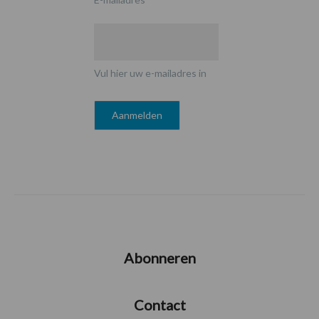
Vul hier uw e-mailadres in
Abonneren
Contact