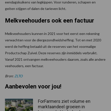
eendagskuikens van legkippen. Voor runderen, schapen en
geiten stijgen of dalen de tarieven licht.
Melkveehouders ook een factuur
Melkveehouders kunnen in 2021 voor het eerst een rekening
verwachten voor de diergezondheidsheffing. Tot en met 2020
werd de heffing betaald uit de reserves van het voormalige
Productschap Zuivel. Deze reserves zijn inmiddels verbruikt.
Vanaf 2021 ontvangen melkveehouders daarom, zoals alle andere
veehouders, een factuur.
Bron:
ZLTO
Aanbevolen voor jou!
ForFarmers ziet volume en
marktaandeel groeien in