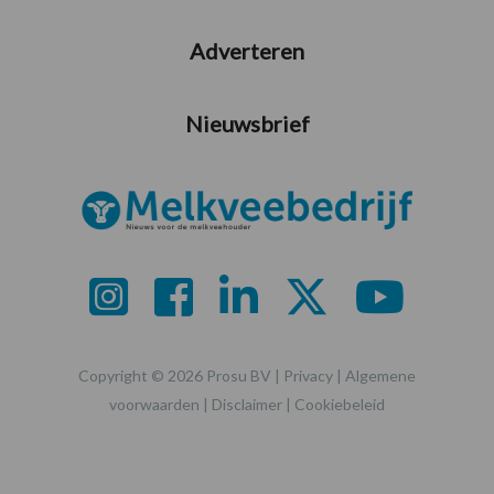
Adverteren
Nieuwsbrief
Copyright © 2026 Prosu BV |
Privacy
|
Algemene
voorwaarden
|
Disclaimer
|
Cookiebeleid