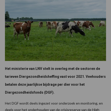
Het ministerie van LNV stelt in overleg met de sectoren de
tarieven Diergezondheidsheffing vast voor 2021. Veehouders
betalen deze jaarlijkse bijdrage per dier voor het
Diergezondheidsfonds (DGF).
Het DGF wordt deels ingezet voor onderzoek en monitoring, en
deels voor het onderhouden van de crisisreserve van de High