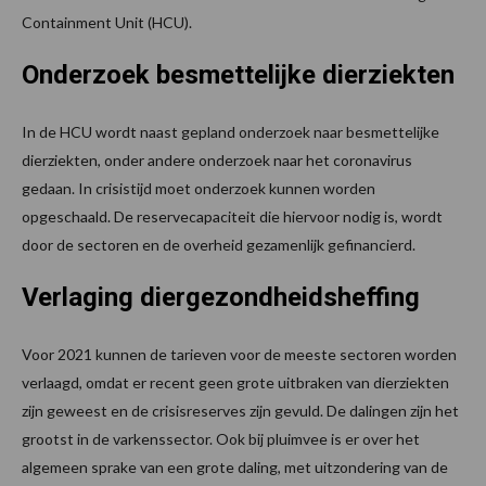
Containment Unit (HCU).
Onderzoek besmettelijke dierziekten
In de HCU wordt naast gepland onderzoek naar besmettelijke
dierziekten, onder andere onderzoek naar het coronavirus
gedaan. In crisistijd moet onderzoek kunnen worden
opgeschaald. De reservecapaciteit die hiervoor nodig is, wordt
door de sectoren en de overheid gezamenlijk gefinancierd.
Verlaging diergezondheidsheffing
Voor 2021 kunnen de tarieven voor de meeste sectoren worden
verlaagd, omdat er recent geen grote uitbraken van dierziekten
zijn geweest en de crisisreserves zijn gevuld. De dalingen zijn het
grootst in de varkenssector. Ook bij pluimvee is er over het
algemeen sprake van een grote daling, met uitzondering van de