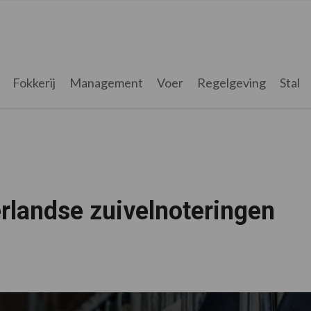
Fokkerij
Management
Voer
Regelgeving
Stal
rlandse zuivelnoteringen