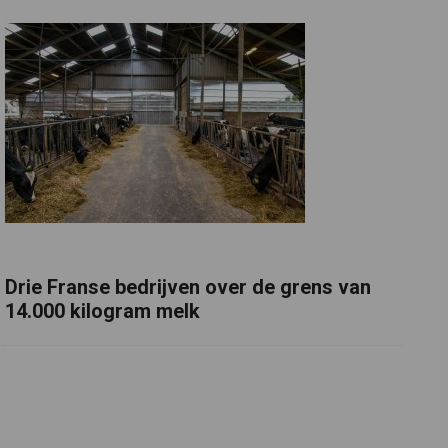
Drie Franse bedrijven over de grens van
14.000 kilogram melk