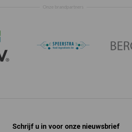
Onze brandpartners
Schrijf u in voor onze nieuwsbrief