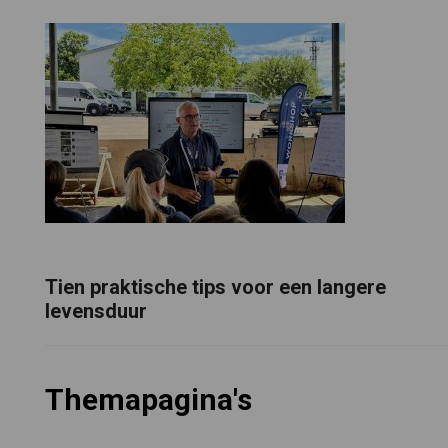
Tien praktische tips voor een langere
levensduur
Themapagina's