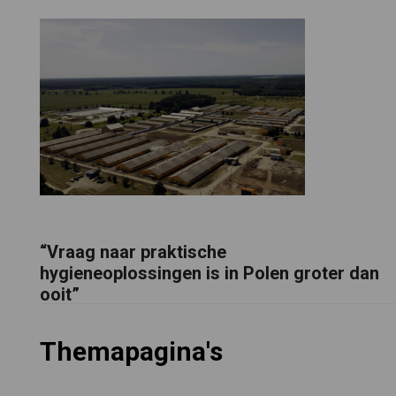
“Vraag naar praktische
hygieneoplossingen is in Polen groter dan
ooit”
Themapagina's