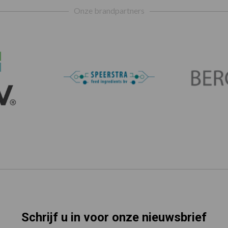
Onze brandpartners
Schrijf u in voor onze nieuwsbrief