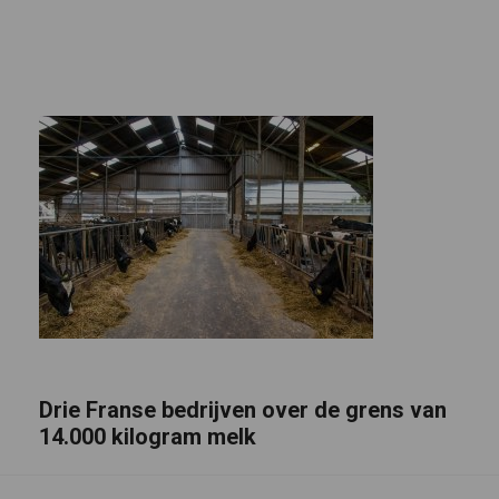
Drie Franse bedrijven over de grens van
14.000 kilogram melk