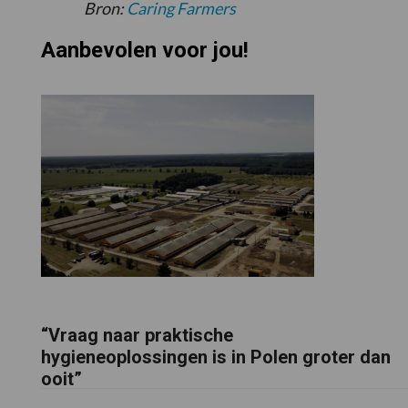
Bron:
Caring Farmers
Aanbevolen voor jou!
“Vraag naar praktische
hygieneoplossingen is in Polen groter dan
ooit”