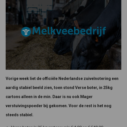
Vorige week liet de officiële Nederlandse zuivelnotering een
aardig stabiel beeld zien, toen stond Verse boter, in 25kg
cartons alleen in de min. Daar is nu ook Mager
verstuivingspoeder bij gekomen. Voor de rest is het nog
steeds stabiel.