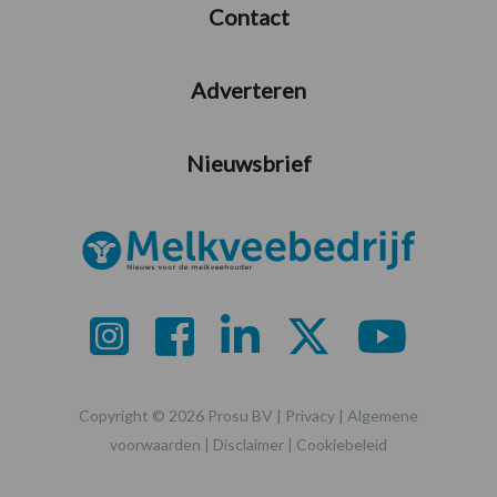
Contact
Adverteren
Nieuwsbrief
Copyright © 2026 Prosu BV |
Privacy
|
Algemene
voorwaarden
|
Disclaimer
|
Cookiebeleid