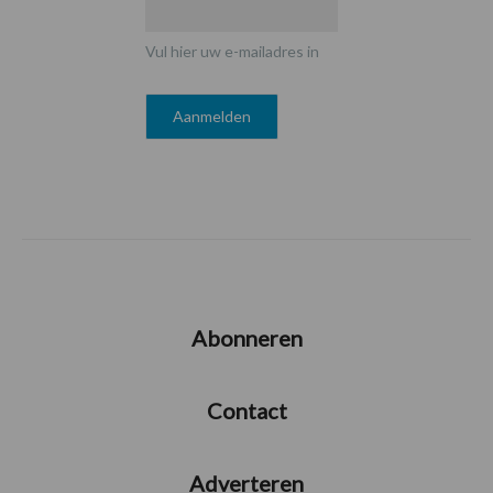
Vul hier uw e-mailadres in
Abonneren
Contact
Adverteren