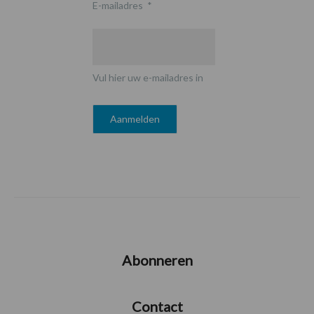
E-mailadres
*
Vul hier uw e-mailadres in
Abonneren
Contact