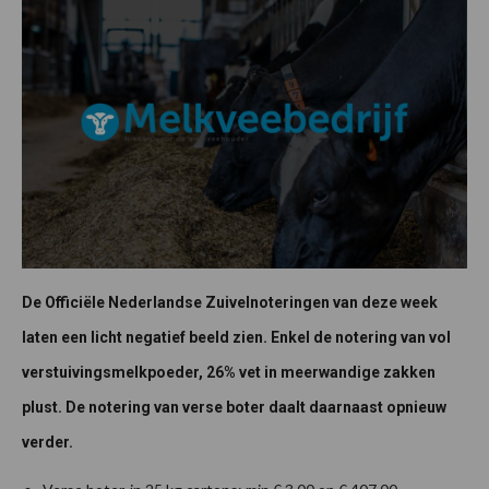
De Officiële Nederlandse Zuivelnoteringen van deze week
laten een licht negatief beeld zien. Enkel de notering van vol
verstuivingsmelkpoeder, 26% vet in meerwandige zakken
plust. De notering van verse boter daalt daarnaast opnieuw
verder.