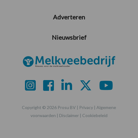
Adverteren
Nieuwsbrief
Copyright © 2026 Prosu BV |
Privacy
|
Algemene
voorwaarden
|
Disclaimer
|
Cookiebeleid