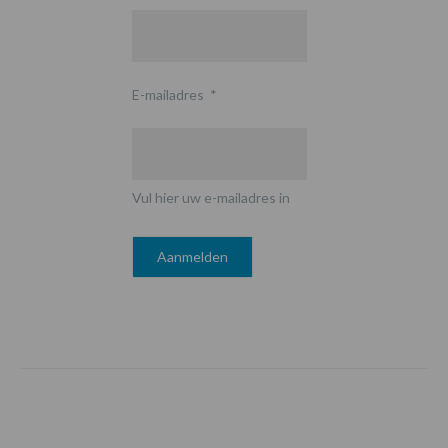
E-mailadres
*
Vul hier uw e-mailadres in