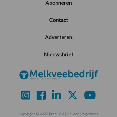
Abonneren
Contact
Adverteren
Nieuwsbrief
Copyright © 2026 Prosu BV |
Privacy
|
Algemene