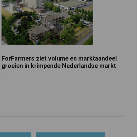
ForFarmers ziet volume en marktaandeel
groeien in krimpende Nederlandse markt