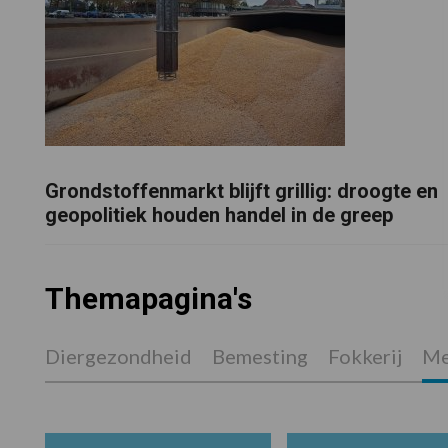
Grondstoffenmarkt blijft grillig: droogte en
geopolitiek houden handel in de greep
Themapagina's
Diergezondheid
Bemesting
Fokkerij
Me