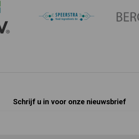
Schrijf u in voor onze nieuwsbrief