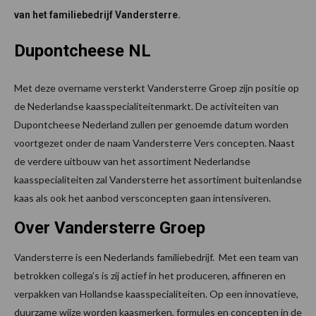
van het familiebedrijf Vandersterre.
Dupontcheese NL
Met deze overname versterkt Vandersterre Groep zijn positie op
de Nederlandse kaasspecialiteitenmarkt. De activiteiten van
Dupontcheese Nederland zullen per genoemde datum worden
voortgezet onder de naam Vandersterre Vers concepten. Naast
de verdere uitbouw van het assortiment Nederlandse
kaasspecialiteiten zal Vandersterre het assortiment buitenlandse
kaas als ook het aanbod versconcepten gaan intensiveren.
Over Vandersterre Groep
Vandersterre is een Nederlands familiebedrijf. Met een team van
betrokken collega’s is zij actief in het produceren, affineren en
verpakken van Hollandse kaasspecialiteiten. Op een innovatieve,
duurzame wijze worden kaasmerken, formules en concepten in de