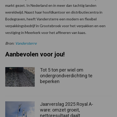
markt gezet. In Nederland en in meer dan tachtig landen
wereldwijd. Naast haar hoofdkantoor en distributiecentra in
Bodegraven, heeft Vandersterre een modern en flexibel
verpakkingsbedrijf in Grootebroek voor het verpakken en een
vestiging in Meerkerk voor het affineren van kaas.
Bron:
Vandersterre
Aanbevolen voor jou!
Tot 5 ton per wiel om
ondergrondverdichting te
beperken
Jaarverslag 2025 Royal A-
ware: omzet groeit,
nettoresultaat daalt