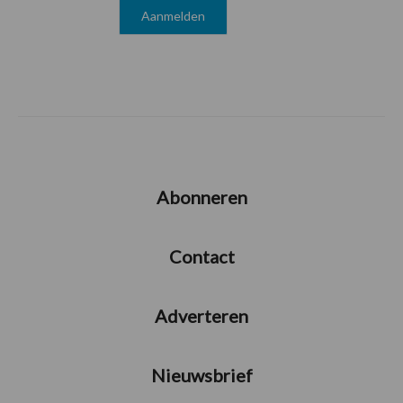
Abonneren
Contact
Adverteren
Nieuwsbrief