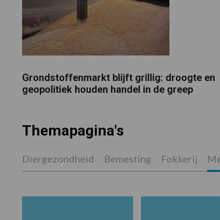
Grondstoffenmarkt blijft grillig: droogte en
geopolitiek houden handel in de greep
Themapagina's
Diergezondheid
Bemesting
Fokkerij
Me