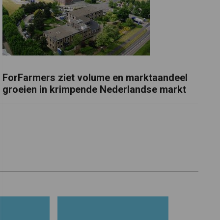
ForFarmers ziet volume en marktaandeel
groeien in krimpende Nederlandse markt