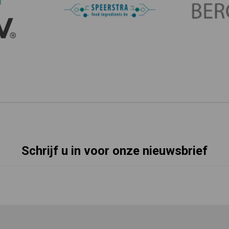
Schrijf u in voor onze nieuwsbrief