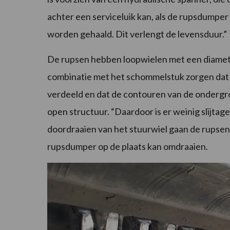
achter een serviceluik kan, als de rupsdumper
worden gehaald. Dit verlengt de levensduur.”
De rupsen hebben loopwielen met een diameter
combinatie met het schommelstuk zorgen dat 
verdeeld en dat de contouren van de ondergr
open structuur. “Daardoor is er weinig slijtag
doordraaien van het stuurwiel gaan de rupsen
rupsdumper op de plaats kan omdraaien.