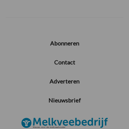
Abonneren
Contact
Adverteren
Nieuwsbrief