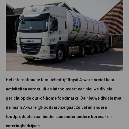
Het internationale familiebedrijf Royal A-ware breidt haar
activiteiten verder uit en introduceert een nieuwe divisie
gericht op de out-of-home foodmarkt. De nieuwe divisie met
de naam A-ware @Foodservice gaat zuivel en andere
foodproducten aanbieden aan onder andere horeca- en
cateringbedrijven.