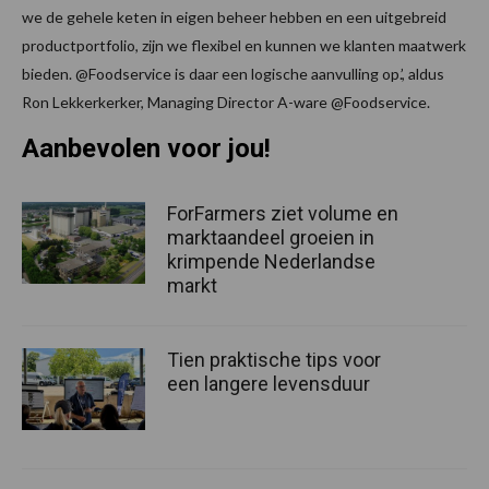
we de gehele keten in eigen beheer hebben en een uitgebreid
productportfolio, zijn we flexibel en kunnen we klanten maatwerk
bieden. @Foodservice is daar een logische aanvulling op.’, aldus
Ron Lekkerkerker, Managing Director A-ware @Foodservice.
Aanbevolen voor jou!
ForFarmers ziet volume en
marktaandeel groeien in
krimpende Nederlandse
markt
Tien praktische tips voor
een langere levensduur