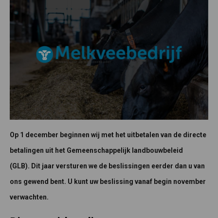
Op 1 december beginnen wij met het uitbetalen van de directe
betalingen uit het Gemeenschappelijk landbouwbeleid
(GLB). Dit jaar versturen we de beslissingen eerder dan u van
ons gewend bent. U kunt uw beslissing vanaf begin november
verwachten.