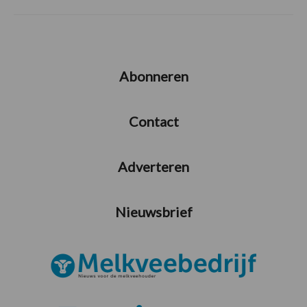
Abonneren
Contact
Adverteren
Nieuwsbrief