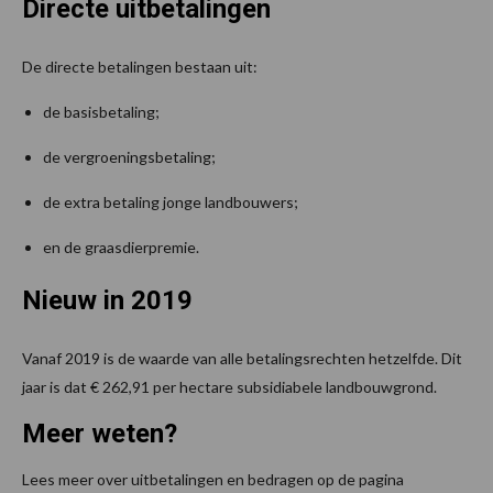
Directe uitbetalingen
De directe betalingen bestaan uit:
de basisbetaling;
de vergroeningsbetaling;
de extra betaling jonge landbouwers;
en de graasdierpremie.
Nieuw in 2019
Vanaf 2019 is de waarde van alle betalingsrechten hetzelfde. Dit
jaar is dat € 262,91 per hectare subsidiabele landbouwgrond.
Meer weten?
Lees meer over uitbetalingen en bedragen op de pagina