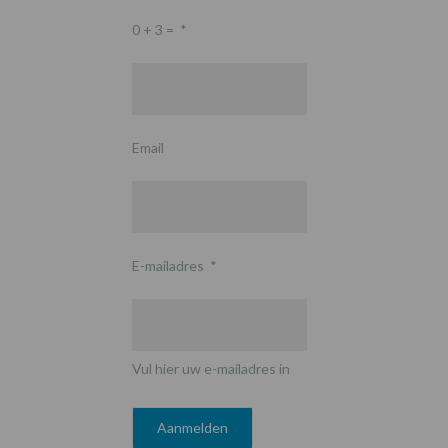
0 + 3 =
*
Email
E-mailadres
*
Vul hier uw e-mailadres in