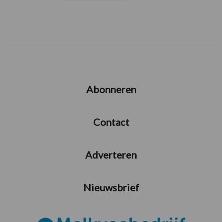
Abonneren
Contact
Adverteren
Nieuwsbrief