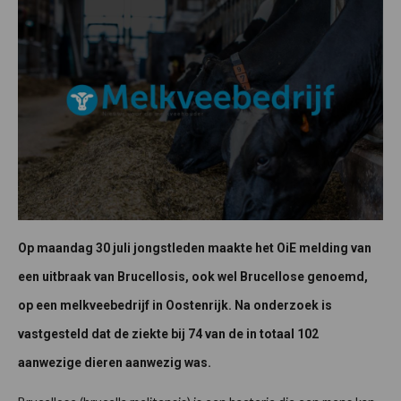
Op maandag 30 juli jongstleden maakte het OiE melding van
een uitbraak van Brucellosis, ook wel Brucellose genoemd,
op een melkveebedrijf in Oostenrijk. Na onderzoek is
vastgesteld dat de ziekte bij 74 van de in totaal 102
aanwezige dieren aanwezig was.