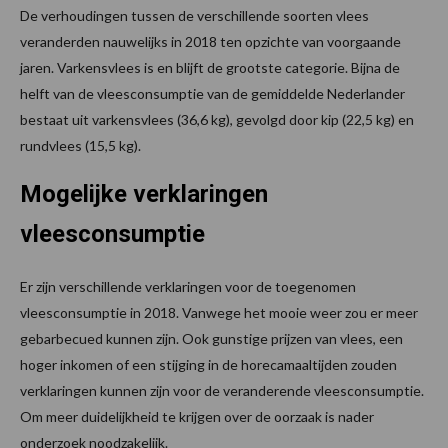
De verhoudingen tussen de verschillende soorten vlees
veranderden nauwelijks in 2018 ten opzichte van voorgaande
jaren. Varkensvlees is en blijft de grootste categorie. Bijna de
helft van de vleesconsumptie van de gemiddelde Nederlander
bestaat uit varkensvlees (36,6 kg), gevolgd door kip (22,5 kg) en
rundvlees (15,5 kg).
Mogelijke verklaringen
vleesconsumptie
Er zijn verschillende verklaringen voor de toegenomen
vleesconsumptie in 2018. Vanwege het mooie weer zou er meer
gebarbecued kunnen zijn. Ook gunstige prijzen van vlees, een
hoger inkomen of een stijging in de horecamaaltijden zouden
verklaringen kunnen zijn voor de veranderende vleesconsumptie.
Om meer duidelijkheid te krijgen over de oorzaak is nader
onderzoek noodzakelijk.