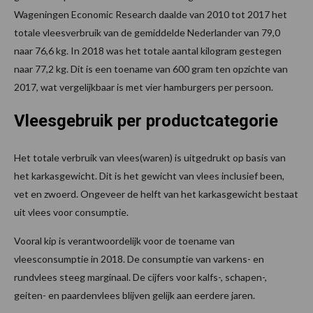
Wageningen Economic Research daalde van 2010 tot 2017 het
totale vleesverbruik van de gemiddelde Nederlander van 79,0
naar 76,6 kg. In 2018 was het totale aantal kilogram gestegen
naar 77,2 kg. Dit is een toename van 600 gram ten opzichte van
2017, wat vergelijkbaar is met vier hamburgers per persoon.
Vleesgebruik per productcategorie
Het totale verbruik van vlees(waren) is uitgedrukt op basis van
het karkasgewicht. Dit is het gewicht van vlees inclusief been,
vet en zwoerd. Ongeveer de helft van het karkasgewicht bestaat
uit vlees voor consumptie.
Vooral kip is verantwoordelijk voor de toename van
vleesconsumptie in 2018. De consumptie van varkens- en
rundvlees steeg marginaal. De cijfers voor kalfs-, schapen-,
geiten- en paardenvlees blijven gelijk aan eerdere jaren.