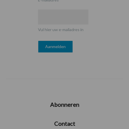
Vul hier uw e-mailadres in
Abonneren
Contact