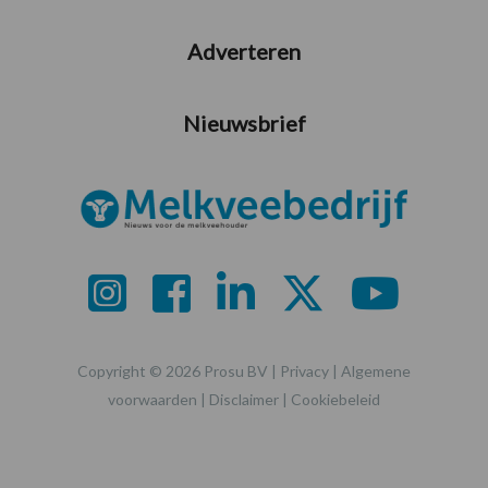
Adverteren
Nieuwsbrief
Copyright © 2026 Prosu BV |
Privacy
|
Algemene
voorwaarden
|
Disclaimer
|
Cookiebeleid