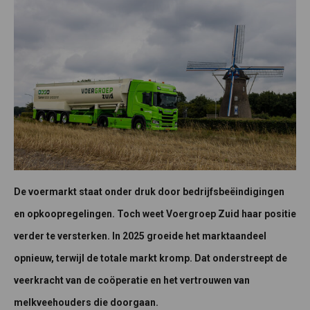
De voermarkt staat onder druk door bedrijfsbeëindigingen
en opkoopregelingen. Toch weet Voergroep Zuid haar positie
verder te versterken. In 2025 groeide het marktaandeel
opnieuw, terwijl de totale markt kromp. Dat onderstreept de
veerkracht van de coöperatie en het vertrouwen van
melkveehouders die doorgaan.