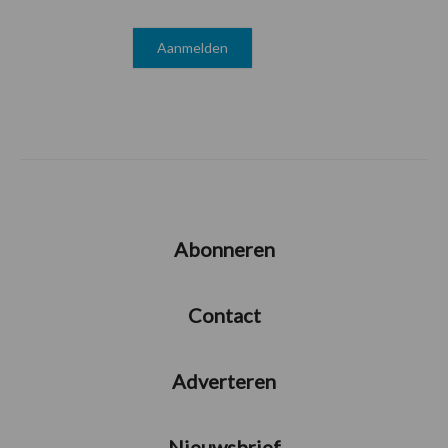
Abonneren
Contact
Adverteren
Nieuwsbrief