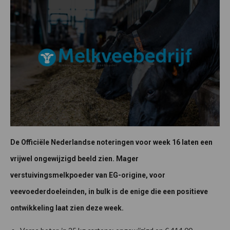
De Officiële Nederlandse noteringen voor week 16 laten een
vrijwel ongewijzigd beeld zien. Mager
verstuivingsmelkpoeder van EG-origine, voor
veevoederdoeleinden, in bulk is de enige die een positieve
ontwikkeling laat zien deze week.