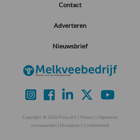
Contact
Adverteren
Nieuwsbrief
Copyright © 2026 Prosu BV |
Privacy
|
Algemene
voorwaarden
|
Disclaimer
|
Cookiebeleid