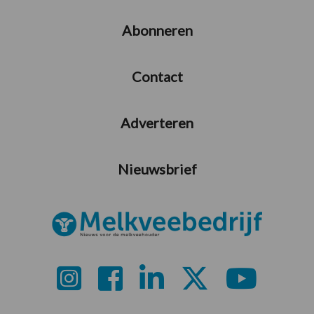
Abonneren
Contact
Adverteren
Nieuwsbrief