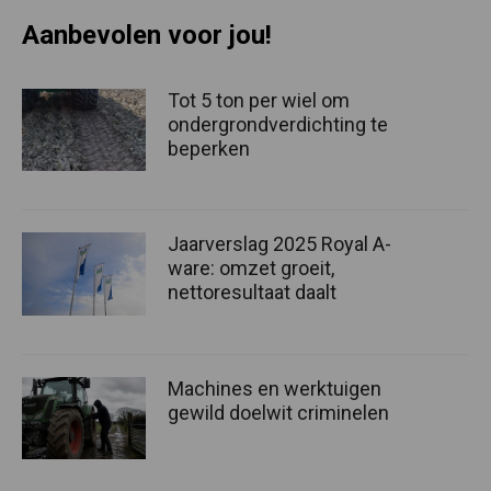
Aanbevolen voor jou!
Tot 5 ton per wiel om
ondergrondverdichting te
beperken
Jaarverslag 2025 Royal A-
ware: omzet groeit,
nettoresultaat daalt
Machines en werktuigen
gewild doelwit criminelen