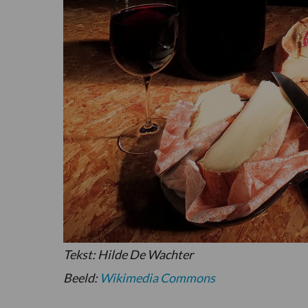
Tekst: Hilde De Wachter
Beeld:
Wikimedia Commons