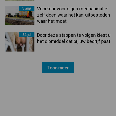
3 aug
Voorkeur voor eigen mechanisatie:
zelf doen waar het kan, uitbesteden
waar het moet
31 jul
Door deze stappen te volgen kiest u
het dipmiddel dat bij uw bedrijf past
Toon meer