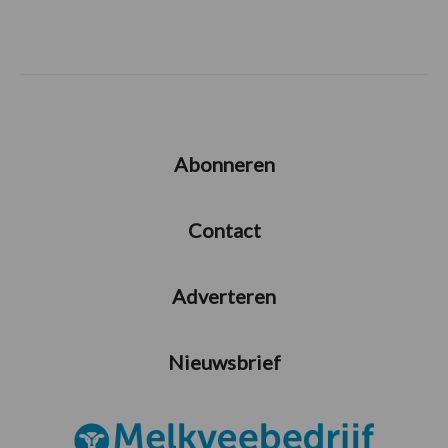
Abonneren
Contact
Adverteren
Nieuwsbrief