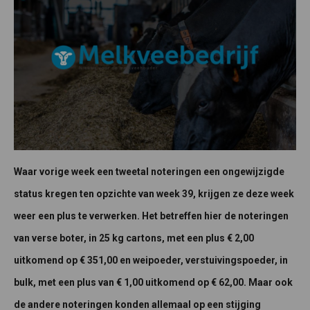
Waar vorige week een tweetal noteringen een ongewijzigde
status kregen ten opzichte van week 39, krijgen ze deze week
weer een plus te verwerken. Het betreffen hier de noteringen
van verse boter, in 25 kg cartons, met een plus € 2,00
uitkomend op € 351,00 en weipoeder, verstuivingspoeder, in
bulk, met een plus van € 1,00 uitkomend op € 62,00. Maar ook
de andere noteringen konden allemaal op een stijging