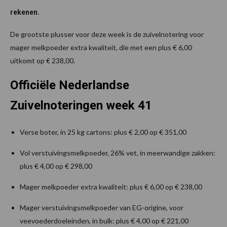
rekenen.
De grootste plusser voor deze week is de zuivelnotering voor
mager melkpoeder extra kwaliteit, die met een plus € 6,00
uitkomt op € 238,00.
Officiële Nederlandse
Zuivelnoteringen week 41
Verse boter, in 25 kg cartons: plus € 2,00 op € 351,00
Vol verstuivingsmelkpoeder, 26% vet, in meerwandige zakken:
plus € 4,00 op € 298,00
Mager melkpoeder extra kwaliteit: plus € 6,00 op € 238,00
Mager verstuivingsmelkpoeder van EG-origine, voor
veevoederdoeleinden, in bulk: plus € 4,00 op € 221,00