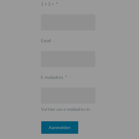
1 + 2 =
*
Email
E-mailadres
*
Vul hier uw e-mailadres in