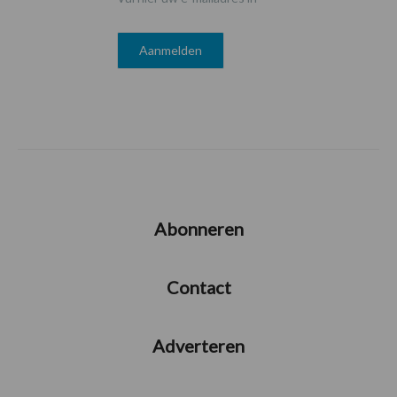
Abonneren
Contact
Adverteren