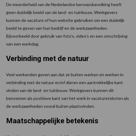
De meerderheid van de Nederlandse beroepsbevolking heeft
geen duidelijk beeld van de land- en tuinbouw. Werkgevers
kunnen de vacature of hun website gebruiken om een duidelijk
beeld te geven van hun bedrijf en de werkzaamheden.
Bijvoorbeeld door gebruik van foto’s, video’s en een omschrijving
van een werkdag.
Verbinding met de natuur
Veel werkenden geven aan dat ze buiten werken en werken in
verbinding met de natuur en/of dieren een aantrekkelijke kant
vinden van de land- en tuinbouw. Werkgevers kunnen dit
benoemen als positieve kant van het werk in vacatureteksten als
de werkzaamheden vooral buiten plaatsvinden.
Maatschappelijke betekenis