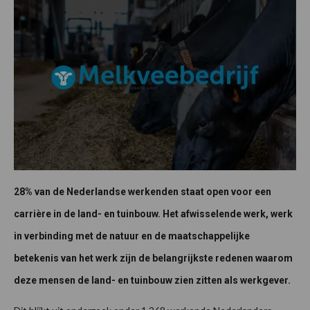
28% van de Nederlandse werkenden staat open voor een
carrière in de land- en tuinbouw. Het afwisselende werk, werk
in verbinding met de natuur en de maatschappelijke
betekenis van het werk zijn de belangrijkste redenen waarom
deze mensen de land- en tuinbouw zien zitten als werkgever.