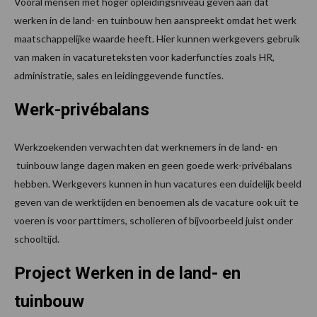
Vooral mensen met hoger opleidingsniveau geven aan dat
werken in de land- en tuinbouw hen aanspreekt omdat het werk
maatschappelijke waarde heeft. Hier kunnen werkgevers gebruik
van maken in vacatureteksten voor kaderfuncties zoals HR,
administratie, sales en leidinggevende functies.
Werk-privébalans
Werkzoekenden verwachten dat werknemers in de land- en
tuinbouw lange dagen maken en geen goede werk-privébalans
hebben. Werkgevers kunnen in hun vacatures een duidelijk beeld
geven van de werktijden en benoemen als de vacature ook uit te
voeren is voor parttimers, scholieren of bijvoorbeeld juist onder
schooltijd.
Project Werken in de land- en
tuinbouw