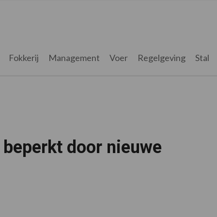
Fokkerij
Management
Voer
Regelgeving
Stal
 beperkt door nieuwe