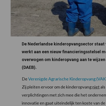
De Nederlandse kinderopvangsector staat v
werkt aan een nieuw financieringsstelsel m
overwogen om kinderopvang aan te wijzen
(DAEB).
De
Verenigde Agrarische Kinderopvang (VAK
Zij pleiten ervoor om de kinderopvang
niet
als
verplichtingen met zich mee die het onderne
innovatie en gaat uiteindelijk ten koste van d