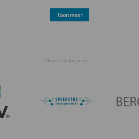
Toon meer
Onze brandpartners