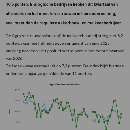
10,5 punten. Biologische bedrijven hebben dit kwartaal van
alle sectoren het meeste vertrouwen in hun onderneming,
veel meer dan de reguliere akkerbouw- en melkveebedrijven
De Agro Vertrouwensindex bij de melkveehouderij steeg met 8,2
punten, waarmee het negatieve sentiment van eind 2025
omsloeg naar een licht positief vertrouwen in het eerste kwartaal
van 2026.
De index kwam daarmee uit op 7,3 punten. De index blijft hiermee
onder het langjarige gemiddelde van 11 punten.