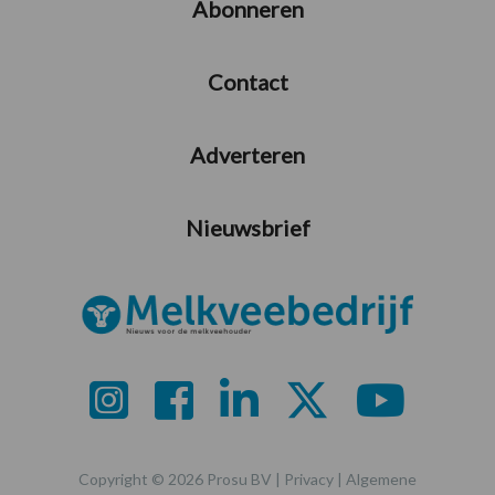
Abonneren
Contact
Adverteren
Nieuwsbrief
Copyright © 2026 Prosu BV |
Privacy
|
Algemene