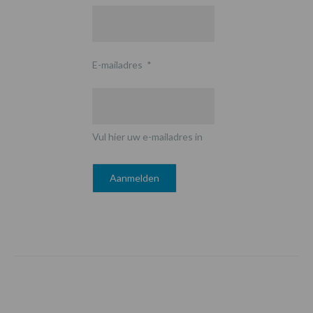
E-mailadres
*
Vul hier uw e-mailadres in