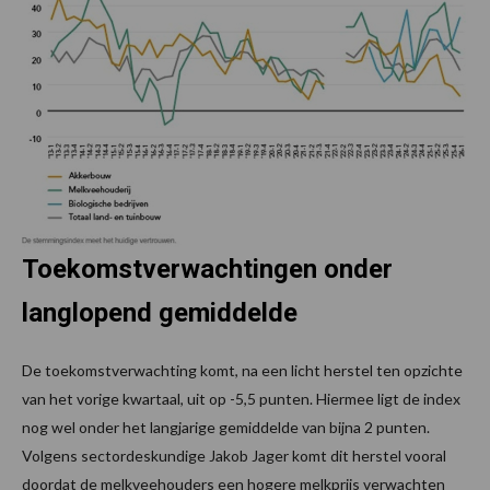
Toekomstverwachtingen onder
langlopend gemiddelde
De toekomstverwachting komt, na een licht herstel ten opzichte
van het vorige kwartaal, uit op -5,5 punten. Hiermee ligt de index
nog wel onder het langjarige gemiddelde van bijna 2 punten.
Volgens sectordeskundige Jakob Jager komt dit herstel vooral
doordat de melkveehouders een hogere melkprijs verwachten