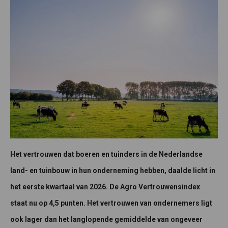
Het vertrouwen dat boeren en tuinders in de Nederlandse
land- en tuinbouw in hun onderneming hebben, daalde licht in
het eerste kwartaal van 2026. De Agro Vertrouwensindex
staat nu op 4,5 punten. Het vertrouwen van ondernemers ligt
ook lager dan het langlopende gemiddelde van ongeveer