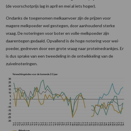
(de voorschotprijs lag in april en mei al iets hoger).
Ondanks de toegenomen melkaanvoer zijn de prijzen voor
magere melkpoeder wel gestegen, door aanhoudend sterke
vraag. De noteringen voor boter en volle-melkpoeder zijn
daarentegen gedaald. Opvallend is de hoge notering voor wei-
poeder, gedreven door een grote vraag naar proteïnedrankjes. Er
is dus sprake van een tweedeling in de ontwikkeling van de
zuivelnoteringen.