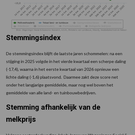
Stemmingsindex
De stemmingsindex blijft de laatste jaren schommelen: na een
stijging in 2025 volgde in het vierde kwartaal een scherpe daling
(-17,4), waarna in het eerste kwartaal van 2026 opnieuw een
lichte daling (-1,6) plaatsvond. Daarmee zakt deze score net
onder het langjarige gemiddelde, maar nog wel boven het
gemiddelde van alle land- en tuinbouwbedrijven.
Stemming afhankelijk van de
melkprijs