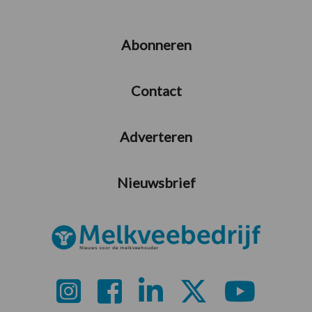
Abonneren
Contact
Adverteren
Nieuwsbrief