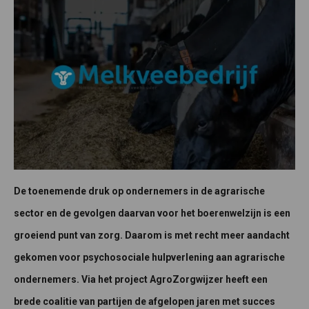
De toenemende druk op ondernemers in de agrarische
sector en de gevolgen daarvan voor het boerenwelzijn is een
groeiend punt van zorg. Daarom is met recht meer aandacht
gekomen voor psychosociale hulpverlening aan agrarische
ondernemers. Via het project AgroZorgwijzer heeft een
brede coalitie van partijen de afgelopen jaren met succes