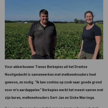
Voor akkerbouwer Tienus Berkepies uit het Drentse
Nooitgedacht is samenwerken met melkveehouders heel
gewoon, en nodig. “Ik ben continu op zoek naar goede grond
voor m’n aardappelen.” Berkepies werkt het meest samen met
zijn buren, melkveehouders Gert-Jan en Giske Warringa.