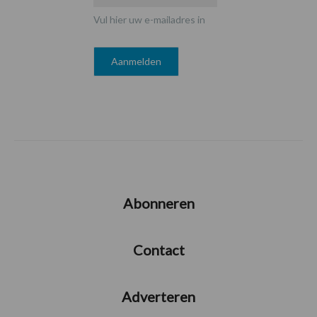
Vul hier uw e-mailadres in
Abonneren
Contact
Adverteren