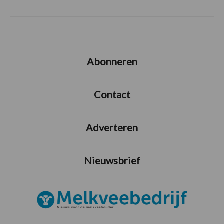
Abonneren
Contact
Adverteren
Nieuwsbrief