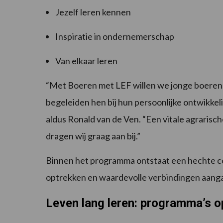
Jezelf leren kennen
Inspiratie in ondernemerschap
Van elkaar leren
“Met Boeren met LEF willen we jonge boeren
begeleiden hen bij hun persoonlijke ontwikkel
aldus Ronald van de Ven. “Een vitale agraris
dragen wij graag aan bij.”
Binnen het programma ontstaat een hechte c
optrekken en waardevolle verbindingen aang
Leven lang leren: programma’s 