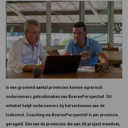
In een groeiend aantal provincies kunnen agrarisch
ondernemers gebruikmaken van BoerenPerspectief. Dit
initiatief helpt ondernemers bij het verkennen van de
toekomst. Coaching via BoerenPerspectief is per provincie
geregeld. Eén van de provincies die aan dit project meedoet,