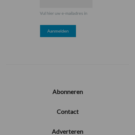
Vul hier uw e-mailadres in
Abonneren
Contact
Adverteren