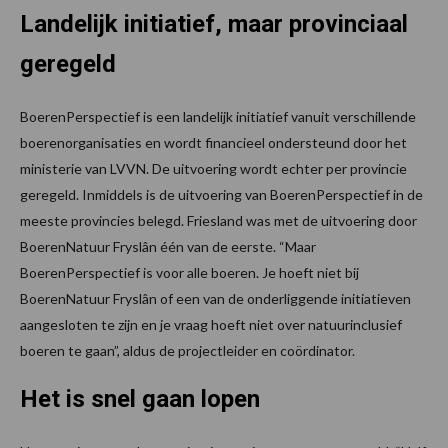
Landelijk initiatief, maar provinciaal
geregeld
BoerenPerspectief is een landelijk initiatief vanuit verschillende
boerenorganisaties en wordt financieel ondersteund door het
ministerie van LVVN. De uitvoering wordt echter per provincie
geregeld. Inmiddels is de uitvoering van BoerenPerspectief in de
meeste provincies belegd. Friesland was met de uitvoering door
BoerenNatuur Fryslân één van de eerste. “Maar
BoerenPerspectief is voor alle boeren. Je hoeft niet bij
BoerenNatuur Fryslân of een van de onderliggende initiatieven
aangesloten te zijn en je vraag hoeft niet over natuurinclusief
boeren te gaan”, aldus de projectleider en coördinator.
Het is snel gaan lopen