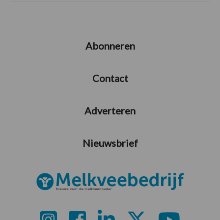
Abonneren
Contact
Adverteren
Nieuwsbrief