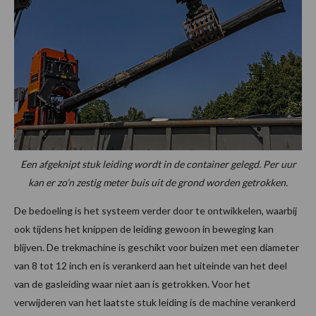
Een afgeknipt stuk leiding wordt in de container gelegd. Per uur
kan er zo’n zestig meter buis uit de grond worden getrokken.
De bedoeling is het systeem verder door te ontwikkelen, waarbij
ook tijdens het knippen de leiding gewoon in beweging kan
blijven. De trekmachine is geschikt voor buizen met een diameter
van 8 tot 12 inch en is verankerd aan het uiteinde van het deel
van de gasleiding waar niet aan is getrokken. Voor het
verwijderen van het laatste stuk leiding is de machine verankerd