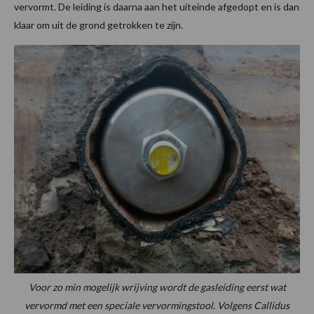
vervormt. De leiding is daarna aan het uiteinde afgedopt en is dan
klaar om uit de grond getrokken te zijn.
Voor zo min mogelijk wrijving wordt de gasleiding eerst wat
vervormd met een speciale vervormingstool. Volgens Callidus