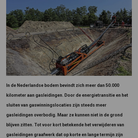
In de Nederlandse bodem bevindt zich meer dan 50.000
kilometer aan gasleidingen. Door de energietransitie en het
sluiten van gaswinningslocaties zijn steeds meer
gasleidingen overbodig. Maar ze kunnen niet in de grond
blijven zitten. Tot voor kort betekende het verwijderen van
gasleidingen graafwerk dat op korte en lange termijn zijn