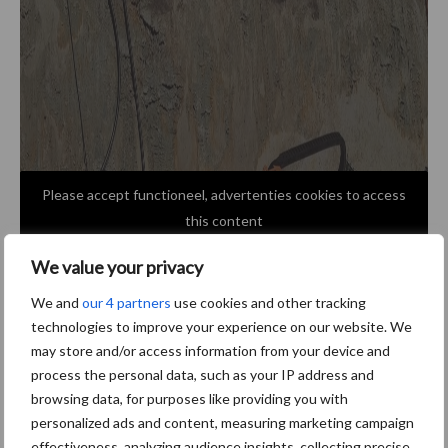
Please accept functioneel, advertenties cookies to access
this content
We value your privacy
We and
our 4 partners
use cookies and other tracking
technologies to improve your experience on our website. We
may store and/or access information from your device and
process the personal data, such as your IP address and
browsing data, for purposes like providing you with
personalized ads and content, measuring marketing campaign
effectiveness, analyzing audience insights, collecting precise