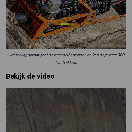
Het trekapparaat gaat onvermoeibaar door en kan ongeveer 300
ton trekken.
Bekijk de video