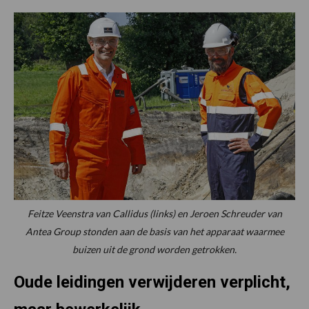
Feitze Veenstra van Callidus (links) en Jeroen Schreuder van
Antea Group stonden aan de basis van het apparaat waarmee
buizen uit de grond worden getrokken.
Oude leidingen verwijderen verplicht,