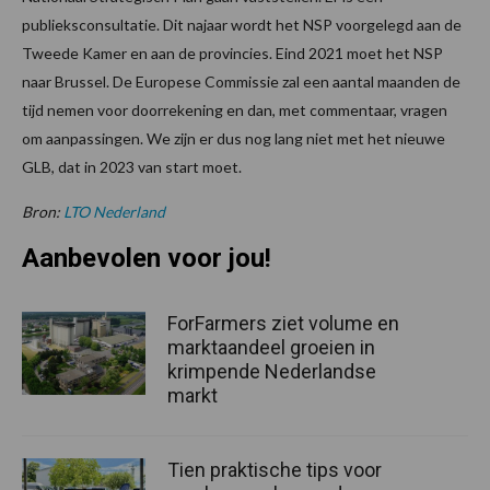
publieksconsultatie. Dit najaar wordt het NSP voorgelegd aan de
Tweede Kamer en aan de provincies. Eind 2021 moet het NSP
naar Brussel. De Europese Commissie zal een aantal maanden de
tijd nemen voor doorrekening en dan, met commentaar, vragen
om aanpassingen. We zijn er dus nog lang niet met het nieuwe
GLB, dat in 2023 van start moet.
Bron:
LTO Nederland
Aanbevolen voor jou!
ForFarmers ziet volume en
marktaandeel groeien in
krimpende Nederlandse
markt
Tien praktische tips voor