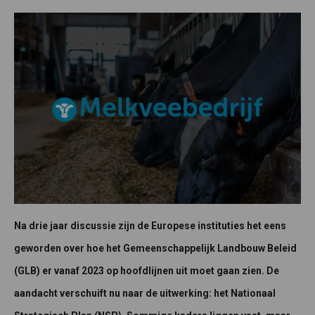
Na drie jaar discussie zijn de Europese instituties het eens
geworden over hoe het Gemeenschappelijk Landbouw Beleid
(GLB) er vanaf 2023 op hoofdlijnen uit moet gaan zien. De
aandacht verschuift nu naar de uitwerking: het Nationaal