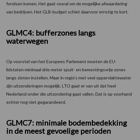
fondsen komen. Het gaat vooral om de mogelijke afwaardering
van bedrijven. Het GLB-budget schiet daarvoor ernstig te kort.
GLMC4: bufferzones langs
waterwegen
Op voorstel van het Europees Parlement moeten de EU-
lidstaten minimaal drie meter spuit- en bemestingsvrije zones
langs sloten instellen. Maar in regio’s met veel oppervlaktewater
zijn uitzonderingen mogelijk. LTO gaat er van uit dat heel
Nederland onder die uitzondering gaat vallen. Dat is op voorhand
echter nog niet gegarandeerd.
GLMC7: minimale bodembedekking
in de meest gevoelige perioden