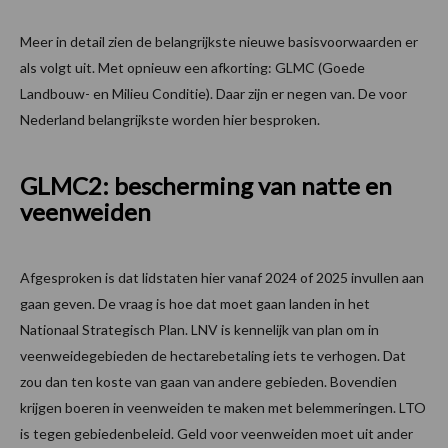
Meer in detail zien de belangrijkste nieuwe basisvoorwaarden er
als volgt uit. Met opnieuw een afkorting: GLMC (Goede
Landbouw- en Milieu Conditie). Daar zijn er negen van. De voor
Nederland belangrijkste worden hier besproken.
GLMC2: bescherming van natte en
veenweiden
Afgesproken is dat lidstaten hier vanaf 2024 of 2025 invullen aan
gaan geven. De vraag is hoe dat moet gaan landen in het
Nationaal Strategisch Plan. LNV is kennelijk van plan om in
veenweidegebieden de hectarebetaling iets te verhogen. Dat
zou dan ten koste van gaan van andere gebieden. Bovendien
krijgen boeren in veenweiden te maken met belemmeringen. LTO
is tegen gebiedenbeleid. Geld voor veenweiden moet uit ander