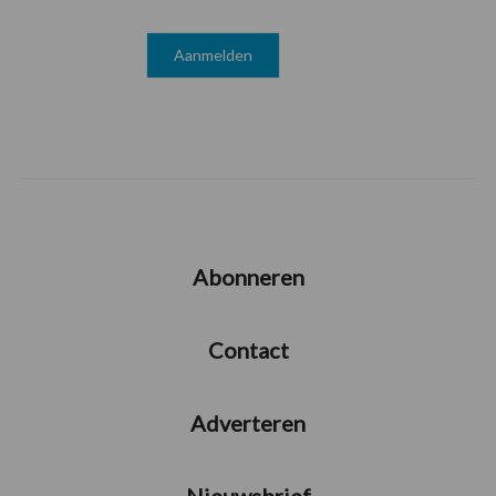
Abonneren
Contact
Adverteren