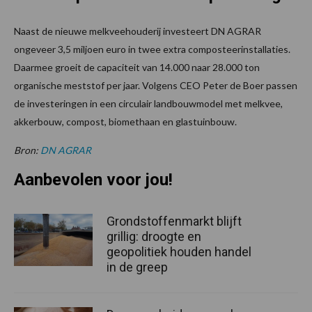
Naast de nieuwe melkveehouderij investeert DN AGRAR
ongeveer 3,5 miljoen euro in twee extra composteerinstallaties.
Daarmee groeit de capaciteit van 14.000 naar 28.000 ton
organische meststof per jaar. Volgens CEO Peter de Boer passen
de investeringen in een circulair landbouwmodel met melkvee,
akkerbouw, compost, biomethaan en glastuinbouw.
Bron:
DN AGRAR
Aanbevolen voor jou!
Grondstoffenmarkt blijft
grillig: droogte en
geopolitiek houden handel
in de greep