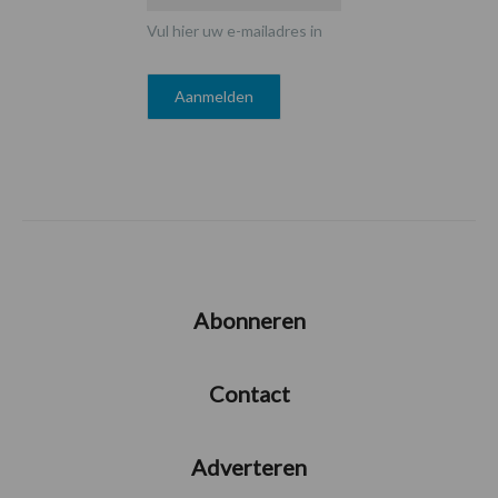
Vul hier uw e-mailadres in
Abonneren
Contact
Adverteren