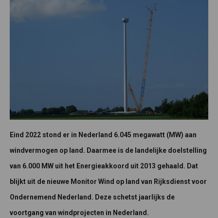
Eind 2022 stond er in Nederland 6.045 megawatt (MW) aan
windvermogen op land. Daarmee is de landelijke doelstelling
van 6.000 MW uit het Energieakkoord uit 2013 gehaald. Dat
blijkt uit de nieuwe Monitor Wind op land van Rijksdienst voor
Ondernemend Nederland. Deze schetst jaarlijks de
voortgang van windprojecten in Nederland.