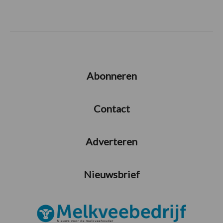
Abonneren
Contact
Adverteren
Nieuwsbrief