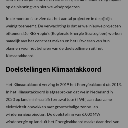
op de planning van nieuwe windprojecten.
In de monitor is te zien dat het aantal projecten in de pijplijn
weinig toeneemt. De verwachting is dat er wel nieuwe projecten
bijkomen. De RES-regio’s (Regionale Energie Strategieën) werken
namelijk aan het concreet maken en het uitvoeren van hun
plannen voor het behalen van de doelstellingen uit het
Klimaatakkoord.
Doelstellingen Klimaatakkoord
Het Klimaatakkoord verving in 2019 het Energieakkoord uit 2013.
In het Klimaatakkoord is afgesproken dat we in Nederland in
2030 op land minimaal 35 terrawattuur (TWh) aan duurzame
elektriciteit opwekken met grootschalige zonne- en
windenergieprojecten. De doelstelling van 6.000 MW
windenergie op land uit het Energieakkoord maakt daar deel van