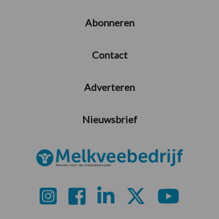
Abonneren
Contact
Adverteren
Nieuwsbrief