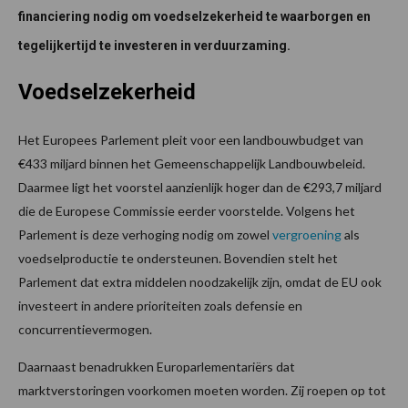
financiering nodig om voedselzekerheid te waarborgen en
tegelijkertijd te investeren in verduurzaming.
Voedselzekerheid
Het Europees Parlement pleit voor een landbouwbudget van
€433 miljard binnen het Gemeenschappelijk Landbouwbeleid.
Daarmee ligt het voorstel aanzienlijk hoger dan de €293,7 miljard
die de Europese Commissie eerder voorstelde. Volgens het
Parlement is deze verhoging nodig om zowel
vergroening
als
voedselproductie te ondersteunen. Bovendien stelt het
Parlement dat extra middelen noodzakelijk zijn, omdat de EU ook
investeert in andere prioriteiten zoals defensie en
concurrentievermogen.
Daarnaast benadrukken Europarlementariërs dat
marktverstoringen voorkomen moeten worden. Zij roepen op tot