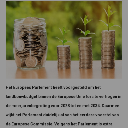
Het Europees Parlement heeft voorgesteld om het
landbouwbudget binnen de Europese Unie fors te verhogen in
de meerjarenbegroting voor 2028 tot en met 2034. Daarmee
wijkt het Parlement duidelijk af van het eerdere voorstel van
de Europese Commissie. Volgens het Parlement is extra