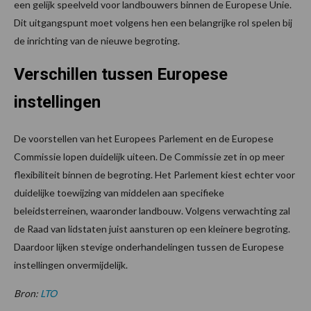
een gelijk speelveld voor landbouwers binnen de Europese Unie.
Dit uitgangspunt moet volgens hen een belangrijke rol spelen bij
de inrichting van de nieuwe begroting.
Verschillen tussen Europese
instellingen
De voorstellen van het Europees Parlement en de Europese
Commissie lopen duidelijk uiteen. De Commissie zet in op meer
flexibiliteit binnen de begroting. Het Parlement kiest echter voor
duidelijke toewijzing van middelen aan specifieke
beleidsterreinen, waaronder landbouw. Volgens verwachting zal
de Raad van lidstaten juist aansturen op een kleinere begroting.
Daardoor lijken stevige onderhandelingen tussen de Europese
instellingen onvermijdelijk.
Bron:
LTO